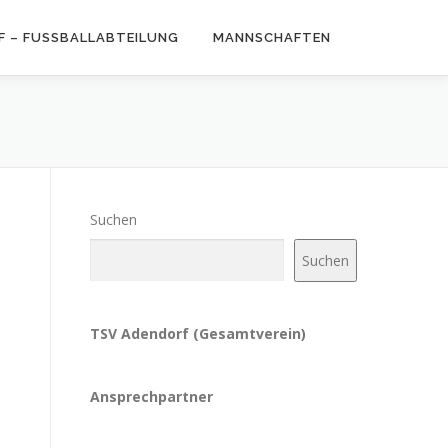
 – FUSSBALLABTEILUNG
MANNSCHAFTEN
Suchen
Suchen
TSV Adendorf (Gesamtverein)
Ansprechpartner