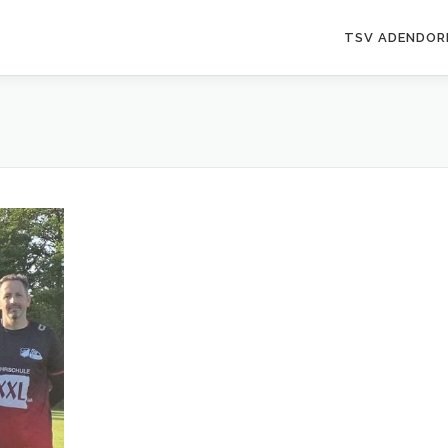
TSV ADENDORF