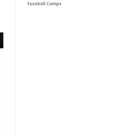
Fussball Camps